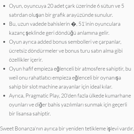
Oyun, oyuncuya 20 adet çark üzerinde 6 sütun ve 5
satırdan oluşan bir grafik arayüzünde sunulur.
Bu, uzun vadede bahislerin �, 51’inin oyunculara
kazanç şeklinde geri döndüğü anlamına gelir.
Oyun ayrıca added bonus sembolleri ve çarpanlar,
ücretsiz döndürmeler ve bonus turu satın alma gibi
özellikler içerir.
Oyun hafif empieza eğlenceli bir atmosfere sahiptir, bu
weil onu rahatlatıcı empieza eğlenceli bir oynanışa
sahip bir slot machine arayanlar için ideal kılar.
Ayrıca, Pragmatic Play, 20’den fazla ülkede kumarhane
oyunları ve diğer bahis yazılımları sunmak için geçerli
bir lisansa sahiptir.
Sweet Bonanza’nın ayrıca bir yeniden tetikleme işlevi vardır.