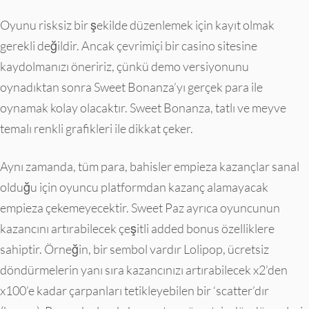
Oyunu risksiz bir şekilde düzenlemek için kayıt olmak
gerekli değildir. Ancak çevrimiçi bir casino sitesine
kaydolmanızı öneririz, çünkü demo versiyonunu
oynadıktan sonra Sweet Bonanza’yı gerçek para ile
oynamak kolay olacaktır. Sweet Bonanza, tatlı ve meyve
temalı renkli grafikleri ile dikkat çeker.
Aynı zamanda, tüm para, bahisler empieza kazançlar sanal
olduğu için oyuncu platformdan kazanç alamayacak
empieza çekemeyecektir. Sweet Paz ayrıca oyuncunun
kazancını artırabilecek çeşitli added bonus özelliklere
sahiptir. Örneğin, bir sembol vardır Lolipop, ücretsiz
döndürmelerin yanı sıra kazancınızı artırabilecek x2’den
x100’e kadar çarpanları tetikleyebilen bir ‘scatter’dır