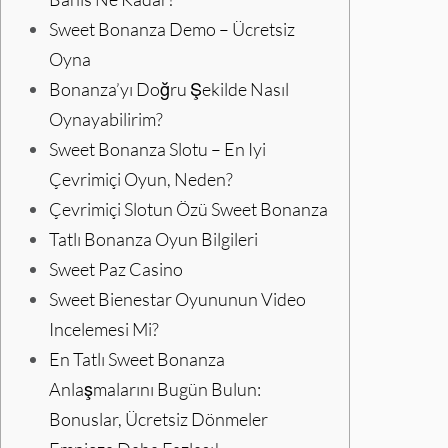
Sweet Bonanza Demo – Ücretsiz
Oyna
Bonanza’yı Doğru Şekilde Nasıl
Oynayabilirim?
Sweet Bonanza Slotu – En Iyi
Çevrimiçi Oyun, Neden?
Çevrimiçi Slotun Özü Sweet Bonanza
Tatlı Bonanza Oyun Bilgileri
Sweet Paz Casino
Sweet Bienestar Oyununun Video
Incelemesi Mi?
En Tatlı Sweet Bonanza
Anlaşmalarını Bugün Bulun:
Bonuslar, Ücretsiz Dönmeler