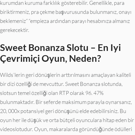
kurumdan kuruma farklılık gösterebilir. Genellikle, para
biriktirmeniz, pra çekme başvurusunda bulunmanız, onayı
beklemeniz” “empieza ardından parayı hesabınıza almanız
gerekecektir.
Sweet Bonanza Slotu – En Iyi
Çevrimiçi Oyun, Neden?
Wilds’lerin geri dönüşlerin arttırılmasını amaçlayan kaliteli
bir dizi özelliği de mevcuttur. Sweet Bonanza slotunda,
slotsun temel özelliği olan RTP olarak 96. 47%
bulunmaktadır. Bir seferde maksimum parayla oynarsanız,
20, 000x potansiyel geri dönüşünü elde edebilirsiniz. Bu
oyun her ile düşük ve orta bütçeli oyunculara hitap eden bir
videoslotudur. Oyun, makaralarda göründüğünde ödülleri