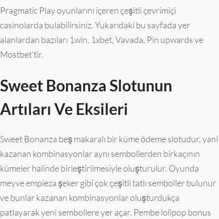
Pragmatic Play oyunlarını içeren çeşitli çevrimiçi
casinolarda bulabilirsiniz. Yukarıdaki bu sayfada yer
alanlardan bazıları 1win, 1xbet, Vavada, Pin upwards ve
Mostbet’tir.
Sweet Bonanza Slotunun
Artıları Ve Eksileri
Sweet Bonanza beş makaralı bir küme ödeme slotudur, yani
kazanan kombinasyonlar aynı sembollerden birkaçının
kümeler halinde birleştirilmesiyle oluşturulur. Oyunda
meyve empieza şeker gibi çok çeşitli tatlı semboller bulunur
ve bunlar kazanan kombinasyonlar oluşturdukça
patlayarak yeni sembollere yer açar. Pembe lolipop bonus