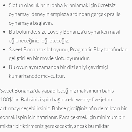
Slotun olasılıklarını daha iyi anlamak için ücretsiz
oynamayı deneyin empieza ardından gerçek pra ile
oynamaya başlayın.
Bu bölümde, size Lovely Bonanza’ü oynarken nasıl
eğleneceğinizi öğreteceğiz.
Sweet Bonanza slot oyunu, Pragmatic Play tarafından
geliştirilen bir movie slotu oyunudur.
Bu oyun aynı zamanda bir dizi en iyi çevrimiçi
kumarhanede mevcuttur.
Sweet Bonanza’da yapabileceğiniz maksimum bahis
100$’dır. Bahsinizi spin başına ek twenty-five jeton
artırmayı seçebilirsiniz. Bahse girdiğiniz afin de miktarı bir
sonraki spin için hatırlanır. Para çekmek için minimum bir
miktar biriktirmeniz gerekecektir, ancak bu miktar