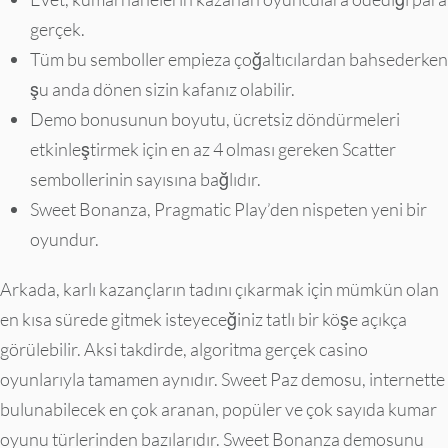
gerçek.
Tüm bu semboller empieza çoğaltıcılardan bahsederken
şu anda dönen sizin kafanız olabilir.
Demo bonusunun boyutu, ücretsiz döndürmeleri
etkinleştirmek için en az 4 olması gereken Scatter
sembollerinin sayısına bağlıdır.
Sweet Bonanza, Pragmatic Play’den nispeten yeni bir
oyundur.
Arkada, karlı kazançların tadını çıkarmak için mümkün olan
en kısa sürede gitmek isteyeceğiniz tatlı bir köşe açıkça
görülebilir. Aksi takdirde, algoritma gerçek casino
oyunlarıyla tamamen aynıdır. Sweet Paz demosu, internette
bulunabilecek en çok aranan, popüler ve çok sayıda kumar
oyunu türlerinden bazılarıdır. Sweet Bonanza demosunu