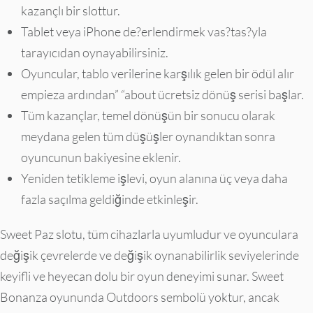
kazançlı bir slottur.
Tablet veya iPhone de?erlendirmek vas?tas?yla
tarayıcıdan oynayabilirsiniz.
Oyuncular, tablo verilerine karşılık gelen bir ödül alır
empieza ardından” “about ücretsiz dönüş serisi başlar.
Tüm kazançlar, temel dönüşün bir sonucu olarak
meydana gelen tüm düşüşler oynandıktan sonra
oyuncunun bakiyesine eklenir.
Yeniden tetikleme işlevi, oyun alanına üç veya daha
fazla saçılma geldiğinde etkinleşir.
Sweet Paz slotu, tüm cihazlarla uyumludur ve oyunculara
değişik çevrelerde ve değişik oynanabilirlik seviyelerinde
keyifli ve heyecan dolu bir oyun deneyimi sunar. Sweet
Bonanza oyununda Outdoors sembolü yoktur, ancak