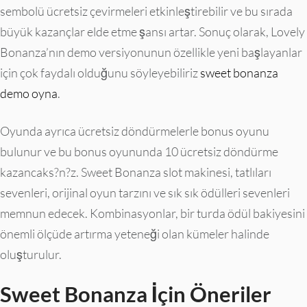
sembolü ücretsiz çevirmeleri etkinleştirebilir ve bu sırada
büyük kazançlar elde etme şansı artar. Sonuç olarak, Lovely
Bonanza’nın demo versiyonunun özellikle yeni başlayanlar
için çok faydalı olduğunu söyleyebiliriz
sweet bonanza
demo oyna
.
Oyunda ayrıca ücretsiz döndürmelerle bonus oyunu
bulunur ve bu bonus oyununda 10 ücretsiz döndürme
kazancaks?n?z. Sweet Bonanza slot makinesi, tatlıları
sevenleri, orijinal oyun tarzını ve sık sık ödülleri sevenleri
memnun edecek. Kombinasyonlar, bir turda ödül bakiyesini
önemli ölçüde artırma yeteneği olan kümeler halinde
oluşturulur.
Sweet Bonanza İçin Öneriler