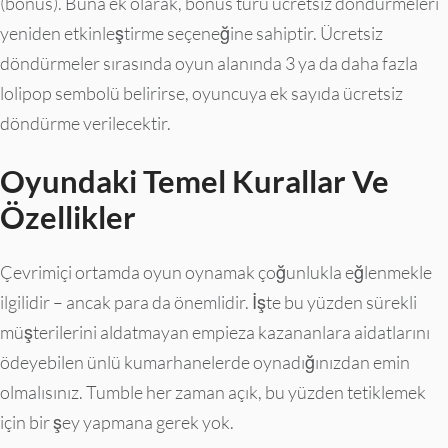
(bonus). Buna ek olarak, bonus turu ücretsiz döndürmeleri
yeniden etkinleştirme seçeneğine sahiptir. Ücretsiz
döndürmeler sırasında oyun alanında 3 ya da daha fazla
lolipop sembolü belirirse, oyuncuya ek sayıda ücretsiz
döndürme verilecektir.
Oyundaki Temel Kurallar Ve
Özellikler
Çevrimiçi ortamda oyun oynamak çoğunlukla eğlenmekle
ilgilidir – ancak para da önemlidir. İşte bu yüzden sürekli
müşterilerini aldatmayan empieza kazananlara aidatlarını
ödeyebilen ünlü kumarhanelerde oynadığınızdan emin
olmalısınız. Tumble her zaman açık, bu yüzden tetiklemek
için bir şey yapmana gerek yok.