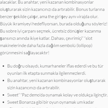
alacaklar. Bu anahtar, yeni kazanan kombinasyonlar
oluşturarak sizin kazancınızı da artırabilir. Bonus turlarına
benzer şekilde çalışır, ama the girl şey aynı virajda olur.
Büyük ikramiyeyi hedefliyorsan, burada olduğunu söyleriz!
Bu sobre iyi çarpanı seçmek, ücretsiz dönüşler kazanma
şansınızı anında ikiye katlar. Dahası, çevrimiçi” “slot
makinelerinde daha fazla dağılım sembolü (lollipop)
görünmesini sağlayacaktır!
Bu doğru olsaydı, kumarhaneler iflas ederdi ve bu tür
oyunları ilk etapta sunmakla ilgilenmezlerdi.
Bu anahtar, yeni kazanan kombinasyonlar oluşturarak
sizin kazancınızı da artırabilir.
Sweet” “Paz demo’da oynamak kolay ve oldukça ilginçtir.
Sweet Bonanza gibi bir oyun oynamak um kadar