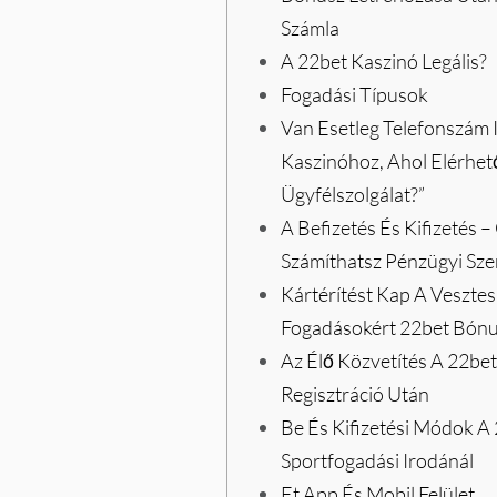
Számla
A 22bet Kaszinó Legális?
Fogadási Típusok
Van Esetleg Telefonszám 
Kaszinóhoz, Ahol Elérhet
Ügyfélszolgálat?”
A Befizetés És Kifizetés 
Számíthatsz Pénzügyi Sz
Kártérítést Kap A Vesztes
Fogadásokért 22bet Bón
Az Élő Közvetítés A 22bet
Regisztráció Után
Be És Kifizetési Módok A
Sportfogadási Irodánál
Et App És Mobil Felület