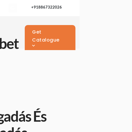
+918867322026
Get
bet
Catalogue
gadás És