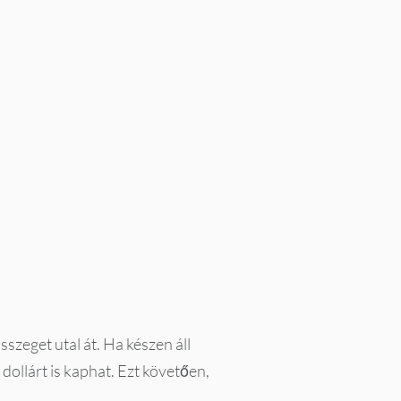
szeget utal át. Ha készen áll
dollárt is kaphat. Ezt követően,