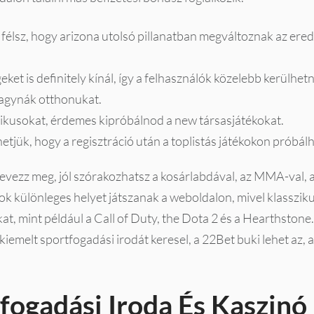
 félsz, hogy arizona utolsó pillanatban megváltoznak az er
eket is definitely kínál, így a felhasználók közelebb kerülh
hagynák otthonukat.
zikusokat, érdemes kipróbálnod a new társasjátékokat.
hetjük, hogy a regisztráció után a toplistás játékokon próbál
ezz meg, jól szórakozhatsz a kosárlabdával, az MMA-val, a r
ok különleges helyet játszanak a weboldalon, mivel klassziku
kat, mint például a Call of Duty, the Dota 2 és a Hearthstone
iemelt sportfogadási irodát keresel, a 22Bet buki lehet az, 
fogadási Iroda És Kaszinó