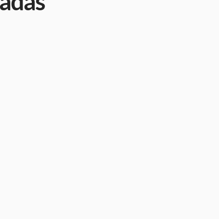
gadás