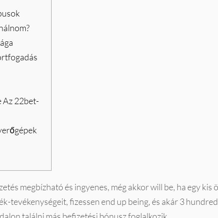
ípusok
ználnom?
sága
ortfogadás
 Az 22bet-
yerőgépek
etés megbízható és ingyenes, még akkor will be, ha egy kis ös
ték-tevékenységeit, fizessen end up being, és akár 3 hundred 
dalon találni más befizetési bónusz foglalkozik.