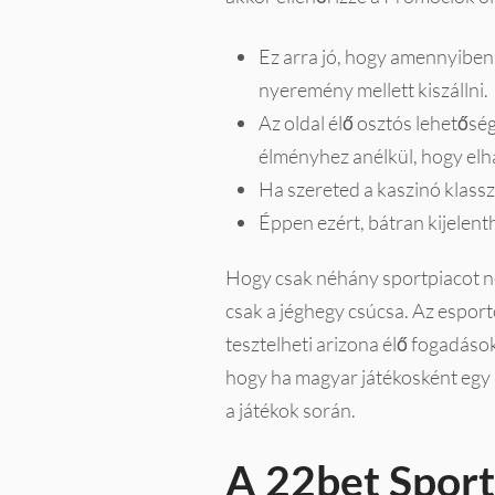
Ez arra jó, hogy amennyiben
nyeremény mellett kiszállni.
Az oldal élő osztós lehetőség
élményhez anélkül, hogy el
Ha szereted a kaszinó klass
Éppen ezért, bátran kijelent
Hogy csak néhány sportpiacot nev
csak a jéghegy csúcsa. Az esport
tesztelheti arizona élő fogadáso
hogy ha magyar játékosként egy k
a játékok során.
A 22bet Sport