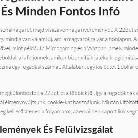
t És Minden Fontos Infó
asználhatja fel, majd visszavonhatja nyereményét. A 22Bet 
y mindig van valami új, ami a magyarokra vár a honlapon. A 
ztővel, mint például a Microgaming és a Wazdan, amely min
weboldalra is feljönnek, amikor bizonyítják játékaik legitimit
oznia egy fogadási számlát. Általában, egy kis betét 1 dollar
i megkülönbözteti a 22Bet-et a többiektől, így a fogadókna
ói élménynyújtsunk, cookie-kat használunk. Miután kitöltött
g kell erősítened a folyamatot, az emailben kapott link segí
lemények És Felülvizsgálat