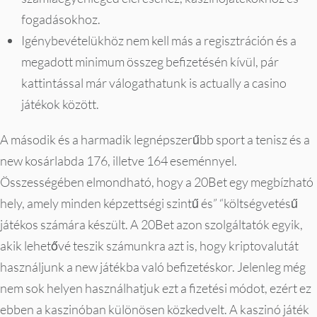
fogadásokhoz.
Igénybevételükhöz nem kell más a regisztráción és a
megadott minimum összeg befizetésén kívül, pár
kattintással már válogathatunk is actually a casino
játékok között.
A második és a harmadik legnépszerűbb sport a tenisz és a
new kosárlabda 176, illetve 164 eseménnyel.
Összességében elmondható, hogy a 20Bet egy megbízható
hely, amely minden képzettségi szintű és” “költségvetésű
játékos számára készült. A 20Bet azon szolgáltatók egyik,
akik lehetővé teszik számunkra azt is, hogy kriptovalutát
használjunk a new játékba való befizetéskor. Jelenleg még
nem sok helyen használhatjuk ezt a fizetési módot, ezért ez
ebben a kaszinóban különösen közkedvelt. A kaszinó játék