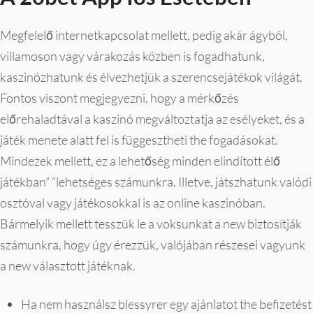
Megfelelő internetkapcsolat mellett, pedig akár ágyból,
villamoson vagy várakozás közben is fogadhatunk,
kaszinózhatunk és élvezhetjük a szerencsejátékok világát.
Fontos viszont megjegyezni, hogy a mérkőzés
előrehaladtával a kaszinó megváltoztatja az esélyeket, és a
játék menete alatt fel is függesztheti the fogadásokat.
Mindezek mellett, ez a lehetőség minden elindított élő
játékban” “lehetséges számunkra. Illetve, játszhatunk valódi
osztóval vagy játékosokkal is az online kaszinóban.
Bármelyik mellett tesszük le a voksunkat a new biztosítják
számunkra, hogy úgy érezzük, valójában részesei vagyunk
a new választott játéknak.
Ha nem használsz blessyrer egy ajánlatot the befizetést