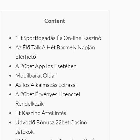
Content
“Et Sportfogadás És On-line Kaszinó
Az Élő Talk A Hét Bármely Napján
Elérhető
A 20bet App Ios Esetében
Mobilbarát Oldal”
Az Ios Alkalmazás Leírása
A 20bet Érvényes Licenccel
Rendelkezik
Et Kaszinó Áttekintés
Üdvözlő Bónusz 22bet Casino
Játékok