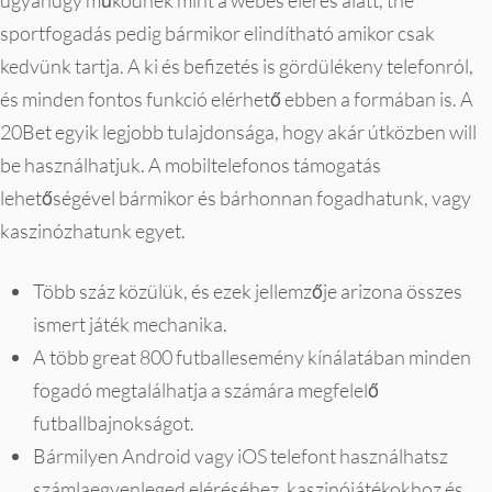
ugyanúgy működnek mint a webes elérés alatt, the
sportfogadás pedig bármikor elindítható amikor csak
kedvünk tartja. A ki és befizetés is gördülékeny telefonról,
és minden fontos funkció elérhető ebben a formában is. A
20Bet egyik legjobb tulajdonsága, hogy akár útközben will
be használhatjuk. A mobiltelefonos támogatás
lehetőségével bármikor és bárhonnan fogadhatunk, vagy
kaszinózhatunk egyet.
Több száz közülük, és ezek jellemzője arizona összes
ismert játék mechanika.
A több great 800 futballesemény kínálatában minden
fogadó megtalálhatja a számára megfelelő
futballbajnokságot.
Bármilyen Android vagy iOS telefont használhatsz
számlaegyenleged eléréséhez, kaszinójátékokhoz és