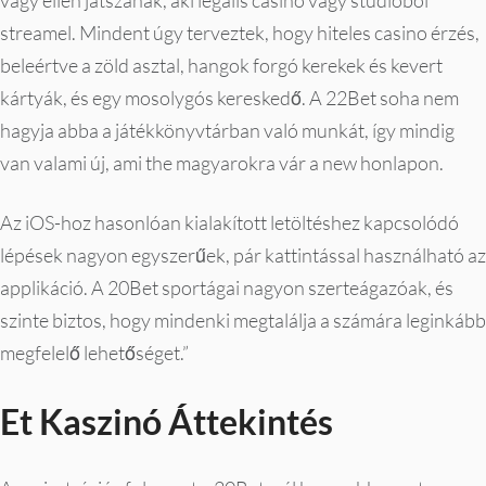
vagy ellen játszanak, aki legális casino vagy stúdióból
streamel. Mindent úgy terveztek, hogy hiteles casino érzés,
beleértve a zöld asztal, hangok forgó kerekek és kevert
kártyák, és egy mosolygós kereskedő. A 22Bet soha nem
hagyja abba a játékkönyvtárban való munkát, így mindig
van valami új, ami the magyarokra vár a new honlapon.
Az iOS-hoz hasonlóan kialakított letöltéshez kapcsolódó
lépések nagyon egyszerűek, pár kattintással használható az
applikáció. A 20Bet sportágai nagyon szerteágazóak, és
szinte biztos, hogy mindenki megtalálja a számára leginkább
megfelelő lehetőséget.”
Et Kaszinó Áttekintés