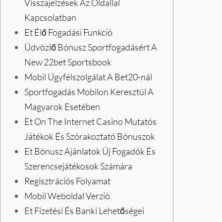
Visszajelzések Az Oldallal
Kapcsolatban
Et Élő Fogadási Funkció
Üdvözlő Bónusz Sportfogadásért A
New 22bet Sportsbook
Mobil Ügyfélszolgálat A Bet20-nál
Sportfogadás Mobilon Keresztül A
Magyarok Esetében
Et On The Internet Casino Mutatós
Játékok És Szórakoztató Bónuszok
Et Bónusz Ajánlatok Új Fogadók És
Szerencsejátékosok Számára
Regisztrációs Folyamat
Mobil Weboldal Verzió
Et Fizetési És Banki Lehetőségei