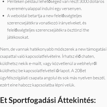
Pénteken például lehetőséged van részt 3000 dolláros
nyereményalappal indulni egy versenyen.
A weboldal betartja a new felelősségteljes
szerencsejátékra vonatkozó irányelveket, és
felelősségteljes szerencsejátékra ösztönzi the
játékosokat.
Nem, de vannak hatékonyabb módszerek a new támogatási
csapattal való kapcsolatfelvételre. Írhatsz élő chaten,
küldhetsz nekik e-mailt, vagy közvetlenül a webhelyről
küldhetsz be kapcsolatfelvételi űrlapot. A 20Bet
ügyfélszolgálati csapata angolul és sok más nyelven beszél,
ezért eine habozz kapcsolatba lépni velük.
Et Sportfogadási Áttekintés: