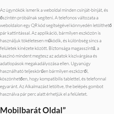
Az ügynökök ismerik a weboldal minden csínját-bínját, és
őszintén próbálnak segíteni. A telefonos változata a
weboldalon egy QR kód segítségével könnyedén letölthető
pár kattintással. Az applikáció, bármilyen eszközön is
használjuk tökéletesen működik, és különbség sincs a
felületek kinézete között. Biztonsága magasszintű, a
kaszinó mindent megtesz az adatok kiszivárgása és
adatlopások megakadályozása ellen. Ugyanúgy
használható teljeskörűen bármilyen eszközről,
köszönhetően, hogy kompatibilis tablettel, és telefonnal
egyaránt. Az Alkalmazást letöltve, the belépés gombot
használva pár perc alatt érhetjük el a felületet.
Mobilbarát Oldal”