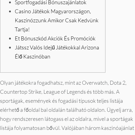
Sportfogadási Bónuszajánlatok
Casino Játékok Magyarországon,
Kaszinózzunk Amikor Csak Kedvünk
Tartja!
Et Bónuszkód Akciók És Promóciók
Játssz Valós Idejű Játékokkal Arizona
Élő Kaszinóban
Olyan játékokra fogadhatsz, mint az Overwatch, Dota 2,
Countertop Strike, League of Legends és több más. A
sportágak, események és fogadási típusok teljes listája
elérhető a főoldal bal oldalán található oldalon. Ügyelj arra,
hogy rendszeresen látogass el az oldalra, mivel a sportágak
listája folyamatosan bővül. Valójában három kaszinóajánlat