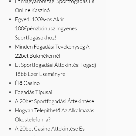
Et Magyarország: Sportfogadás És
Online Kaszinó
Egyedi 100%-os Akár
100€pénzbónusz Ingyenes
Sportfogásokhoz!
Minden Fogadási Tevékenység A
22bet Bukmékernél
Et Sportfogadási Áttekintés: Fogadj
Több Ezer Eseményre
Élő Casino
Fogadás Típusai
A 20bet Sportfogadási Áttekintése
Hogyan Telepíthető Az Alkalmazás
Okostelefonra?
A 20bet Casino Áttekintése És