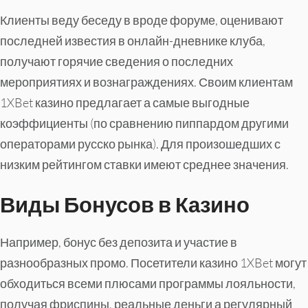
Клиенты веду беседу в вроде форуме, оценивают
последней известия в онлайн-дневнике клуба,
получают горячие сведения о последних
мероприятиях и вознаграждениях. Своим клиентам
1XBet казино предлагает а самые выгодные
коэффициенты (по сравнению пиппардом другими
операторами русско рынка). Для произошедших с
низким рейтингом ставки имеют среднее значения.
Виды Бонусов в Казино
Например, бонус без депозита и участие в
разнообразных промо. Посетители казино 1XBet могут
обходиться всеми плюсами программы лояльности,
получая фриспины, реальные деньги а регулярный