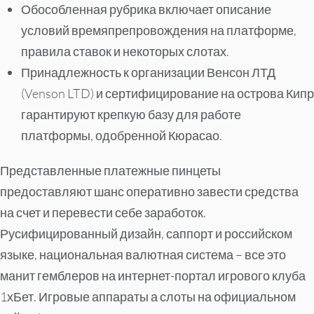
Обособленная рубрика включает описание
условий времяпрепровождения на платформе,
правила ставок и некоторых слотах.
Принадлежность к организации Венсон ЛТД
(Venson LTD) и сертифицирование на острова Кипр
гарантируют крепкую базу для работе
платформы, одобренной Кюрасао.
Представленные платежные пинцеты
предоставляют шанс оперативно завести средства
на счет и перевести себе заработок.
Русифицированный дизайн, саппорт и российском
языке, национальная валютная система – все это
манит гемблеров на интернет-портал игрового клуба
1хБет. Игровые аппараты а слоты на официальном