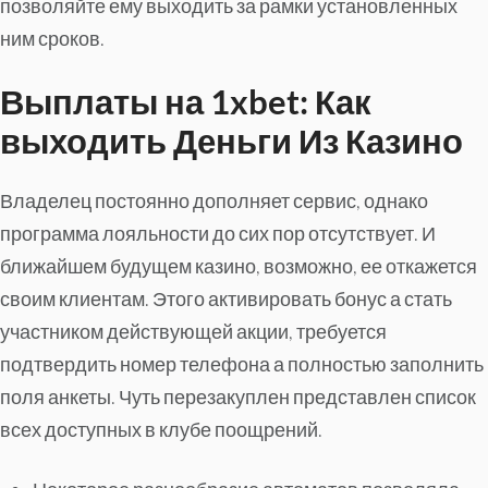
позволяйте ему выходить за рамки установленных
ним сроков.
Выплаты на 1xbet: Как
выходить Деньги Из Казино
Владелец постоянно дополняет сервис, однако
программа лояльности до сих пор отсутствует. И
ближайшем будущем казино, возможно, ее откажется
своим клиентам. Этого активировать бонус а стать
участником действующей акции, требуется
подтвердить номер телефона а полностью заполнить
поля анкеты. Чуть перезакуплен представлен список
всех доступных в клубе поощрений.