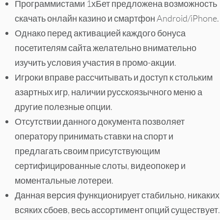
Программистами 1хБет предложена возможность
скачать онлайн казино и смартфон Android/iPhone.
Однако перед активацией каждого бонуса
посетителям сайта желательно внимательно
изучить условия участия в промо-акции.
Игроки вправе рассчитывать и доступ к стольким
азартных игр, наличии русскоязычного меню а
другие полезные опции.
Отсутствии данного документа позволяет
оператору принимать ставки на спорт и
предлагать своим присутствующим
сертифицированные слоты, видеопокер и
моментальные лотереи.
Данная версия функционирует стабильно, никаких
всяких сбоев, весь ассортимент опций существует.