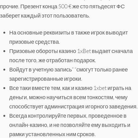
прочие. Презент конца 500 € же сто пятьдесят ФС
заберет каждый этот пользователь.
На основные реквизиты в также игрок выводит
призовые средства.
Призовые обороты казино 1xBet выдает сначала
после того, же отработан подарок.
Войдут в учетную запись” “смогут только ранее
зарегистрированные игроки.
Все таки вместе тем, как и казино 1xbet играть на
деньги, можно научиться всем тонкостям, чему
способствует администрация игорного заведения.
Всегда контролируйте первых, проведенное в
онлайн-казино, и не позволяйте ему выходить и
рамки установленных ним сроков.