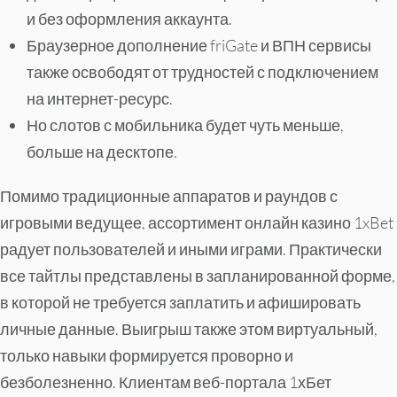
и без оформления аккаунта.
Браузерное дополнение friGate и ВПН сервисы
также освободят от трудностей с подключением
на интернет-ресурс.
Но слотов с мобильника будет чуть меньше,
больше на десктопе.
Помимо традиционные аппаратов и раундов с
игровыми ведущее, ассортимент онлайн казино 1xBet
радует пользователей и иными играми. Практически
все тайтлы представлены в запланированной форме,
в которой не требуется заплатить и афишировать
личные данные. Выигрыш также этом виртуальный,
только навыки формируется проворно и
безболезненно. Клиентам веб-портала 1хБет