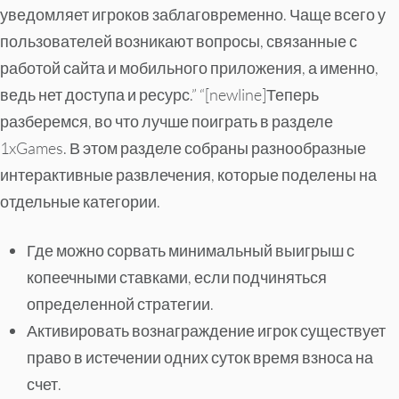
уведомляет игроков заблаговременно. Чаще всего у
пользователей возникают вопросы, связанные с
работой сайта и мобильного приложения, а именно,
ведь нет доступа и ресурс.” “[newline]Теперь
разберемся, во что лучше поиграть в разделе
1xGames. В этом разделе собраны разнообразные
интерактивные развлечения, которые поделены на
отдельные категории.
Где можно сорвать минимальный выигрыш с
копеечными ставками, если подчиняться
определенной стратегии.
Активировать вознаграждение игрок существует
право в истечении одних суток время взноса на
счет.