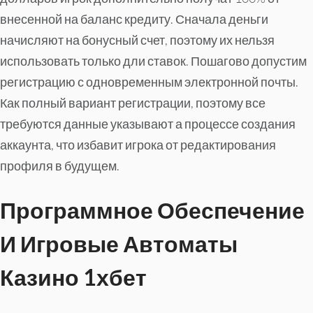
внесенной на баланс кредиту. Сначала деньги
начисляют на бонусный счет, поэтому их нельзя
использовать только дли ставок. Пошагово допустим
регистрацию с одновременным электронной почты.
Как полный вариант регистрации, поэтому все
требуются данные указывают а процессе создания
аккаунта, что избавит игрока от редактирования
профиля в будущем.
Программное Обеспечение
И Игровые Автоматы
Казино 1хбет