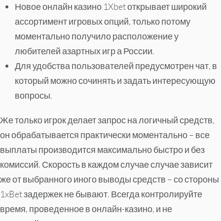
Новое онлайн казино 1Xbet открывает широкий
ассортимент игровых опций, только потому
моментально получило расположение у
любителей азартных игр а России.
Для удобства пользователей предусмотрен чат, в
который можно сочинять и задать интересующую
вопросы.
Же только игрок делает запрос на логичный средств,
он обрабатывается практически моментально – все
выплаты производится максимально быстро и без
комиссий. Скорость в каждом случае случае зависит
же от выбранного иного выводы средств – со стороны
1xBet задержек не бывают. Всегда контролируйте
время, проведенное в онлайн-казино, и не