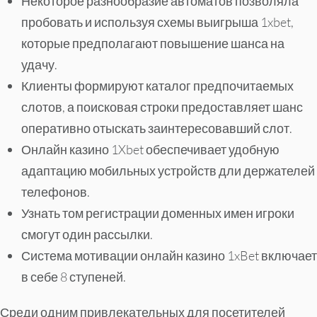
Некоторое разнообразие автоматов позволяла
пробовать и используя схемы выигрыша 1xbet,
которые предполагают повышение шанса на
удачу.
Клиенты формируют каталог предпочитаемых
слотов, а поисковая строки предоставляет шанс
оперативно отыскать заинтересовавший слот.
Онлайн казино 1Xbet обеспечивает удобную
адаптацию мобильных устройств дли держателей
телефонов.
Узнать том регистрации доменных имен игроки
смогут один рассылки.
Система мотивации онлайн казино 1xBet включает
в себе 8 ступеней.
Среди одним привлекательных для посетителей