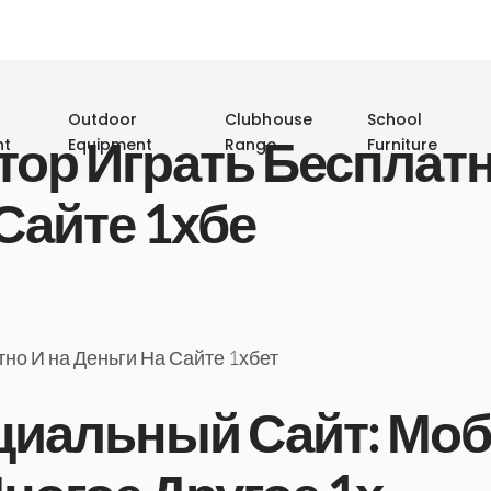
Outdoor
Clubhouse
School
тор Играть Бесплатн
nt
Equipment
Range
Furniture
Сайте 1хбе
тно И на Деньги На Сайте 1хбет
циальный Сайт: Мо