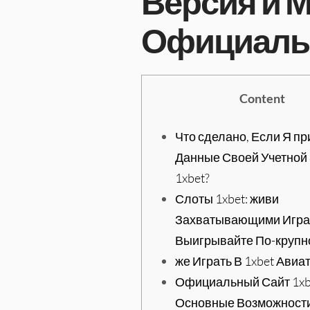
Версия и М
Официаль
Content
Что сделано, Если Я п
Данные Своей Учетной
1xbet?
Слоты 1xbet: живи
Захватывающими Игра
Выигрывайте По-крупн
же Играть В 1xbet Авиа
Официальный Сайт 1xb
Основные Возможности