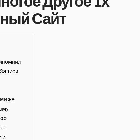
ногое Другое 1х
ный Сайт
рипомнил
 Записи
ми же
ому
тор
et:
 и