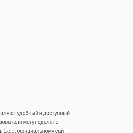
авляют удобный и доступный
ьзователи могут сделано
. 1xbet официальному сайт